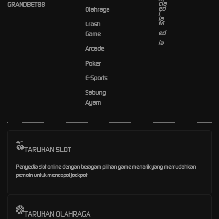
GRANDBET88
Olahraga
Crash
Game
Arcade
Poker
E-Sports
Sabung
Ayam
TARUHAN SLOT
Penyedia slot online dengan beragam pilihan game menarik yang memudahkan
pemain untuk mencapai jackpot
TARUHAN OLAHRAGA