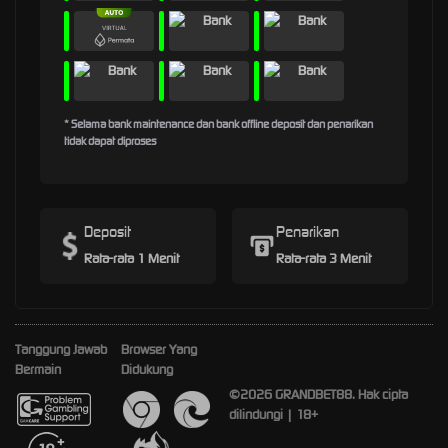
* Selama bank maintenance dan bank offline deposit dan penarikan
tidak dapat diproses
Deposit
Penarikan
Rata-rata 1 Menit
Rata-rata 3 Menit
Tanggung Jawab
Browser Yang
Bermain
Didukung
©2026 GRANDBET88. Hak cipta
dilindungi | 18+