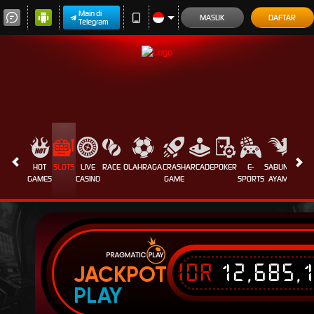
Main di
MASUK
DAFTAR
Telegram
HOT
SLOTS
LIVE
RACE
OLAHRAGA
CRASH
ARCADE
POKER
E-
SABUNG
PROM
GAMES
CASINO
GAME
SPORTS
AYAM
IDR
12,685,
JACKPOT
PLAY