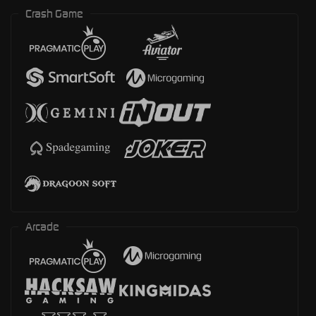
Crash Game
Arcade