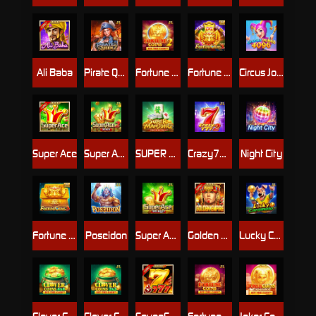
Ali Baba
Pirate Queen 2
Fortune Coins 2
Fortune Gems 2
Circus Joker 4096
Super Ace
Super Ace 2
SUPER MAHJONG
Crazy777 2
Night City
Fortune Gems 3
Poseidon
Super Ace Deluxe
Golden Empire
Lucky Caramelo