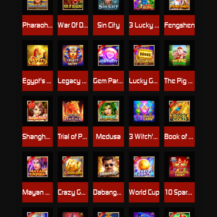
Pharaoh Treasure
War Of Dragons
Sin City
3 Lucky Baozhu
Fengshen
Egypt's Glow
Legacy of Egypt
Gem Party
Lucky Goldbricks
The Pig House
Shanghai Beauty
Trial of Phoenix
Medusa
3 Witch's Lamp
Book of Gold
Mayan Empire
Crazy Golden Bank
Dabanggg
World Cup
10 Sparkling Crown